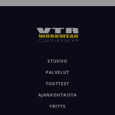
ETUSIVU
PALVELUT
TUOTTEET
AJANKOHTAISTA
YRITYS