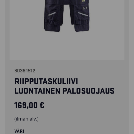
30391512
RIIPPUTASKULIIVI
LUONTAINEN PALOSUOJAUS
169,00
€
(ilman alv.)
VÄRI