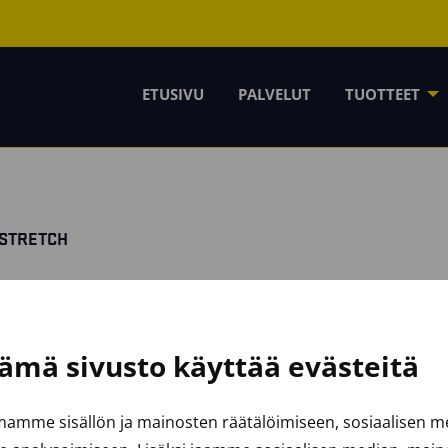
ETUSIVU
PALVELUT
TUOTTEET
 STRETCH
ämä sivusto käyttää evästeitä
amme sisällön ja mainosten räätälöimiseen, sosiaalisen 