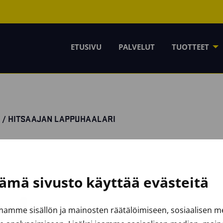
ETUSIVU
PALVELUT
TUOTTEET
/ HITSAAJAN LAPPUHAALARI
ämä sivusto käyttää evästeitä
amme sisällön ja mainosten räätälöimiseen, sosiaalisen 